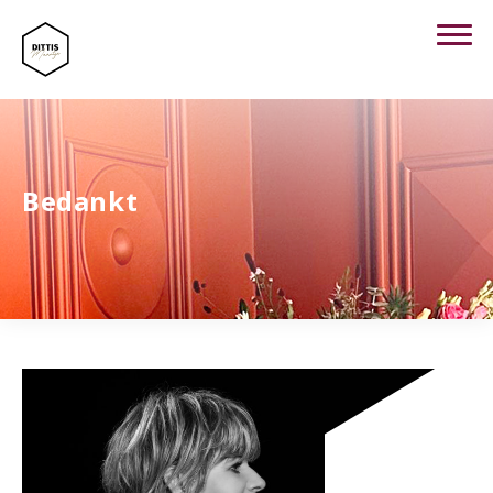
Bedankt