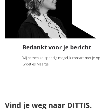
Bedankt voor je bericht
Wij nemen zo spoedig mogelijk contact met je op.
Groetjes Maartje.
Vind je weg naar DITTIS.